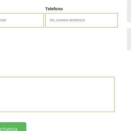
Telefono
ichiesta