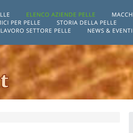
LLE
ELENCO AZIENDE PELLE
MACCHI
ICI PER PELLE
STORIA DELLA PELLE
LAVORO SETTORE PELLE
NEWS & EVENTI