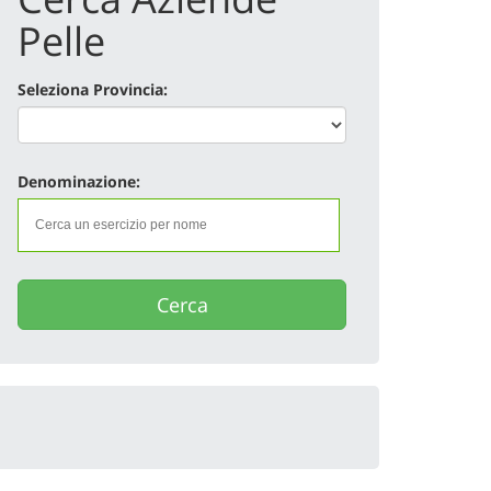
Pelle
Seleziona Provincia:
Denominazione:
Cerca