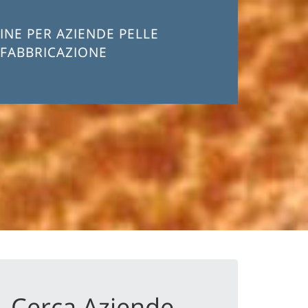
NE PER AZIENDE PELLE
FABBRICAZIONE
Cerca Aziende