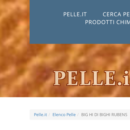
PELLE.IT
CERCA PE
PRODOTTI CHIM
Pelle.it
Elenco Pelle
BIG HI DI BIGHI RUBENS