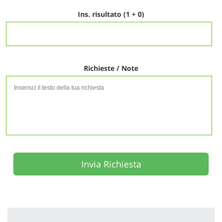
Ins. risultato (1 + 0)
Richieste / Note
Invia Richiesta