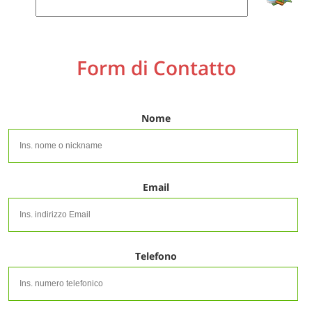
Form di Contatto
Nome
Email
Telefono