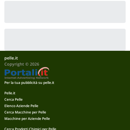
pelle.it
Copyright © 2026
Per la tua pubblicità su pelle.it
Pelle.it
Cerca Pelle
Elenco Aziende Pelle
Cerca Macchine per Pelle
Macchine per Aziende Pelle
Cerca Prodotti Chimici per Pelle