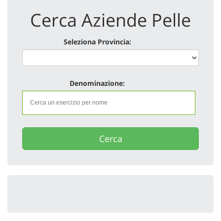
Cerca Aziende Pelle
Seleziona Provincia:
Denominazione:
Cerca