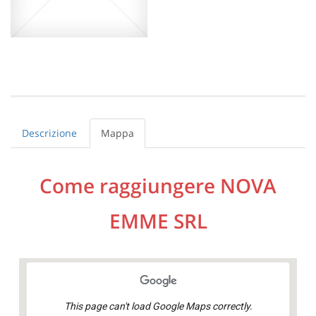
Descrizione
Mappa
Come raggiungere NOVA
EMME SRL
This page can't load Google Maps correctly.